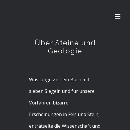
Über Steine und
Geologie
Was lange Zeit ein Buch mit
sieben Siegeln und für unsere
Vorfahren bizarre
Erscheinungen in Fels und Stein,
enträtselte die Wissenschaft und