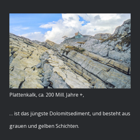
Plattenkalk, ca. 200 Mill. Jahre +,
… ist das jüngste Dolomitsediment, und besteht aus
grauen und gelben Schichten.