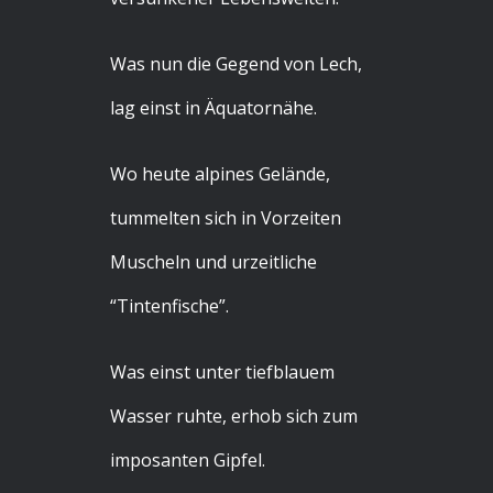
Was nun die Gegend von Lech,
lag einst in Äquatornähe.
Wo heute alpines Gelände,
tummelten sich in Vorzeiten
Muscheln und urzeitliche
“Tintenfische”.
Was einst unter tiefblauem
Wasser ruhte, erhob sich zum
imposanten Gipfel.