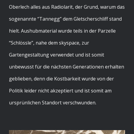
Oberlech alles aus Radiolarit, der Grund, warum das
sogenannte “Tannegg” dem Gletscherschliff stand
hielt. Aushubmaterial wurde teils in der Parzelle
“Schlössle”, nahe dem skyspace, zur
Gartengestaltung verwendet und ist somit
unbewusst für die nächsten Generationen erhalten
geblieben, denn die Kostbarkeit wurde von der
Politik leider nicht akzeptiert und ist somit am
ursprünlichen Standort verschwunden.