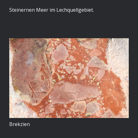
Steinernen Meer im Lechquellgebiet.
Brekzien