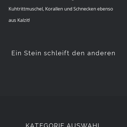
Kuhtrittmuschel, Korallen und Schnecken ebenso
aus Kalzit!
Ein Stein schleift den anderen
KATEGORIE AUSWAHL