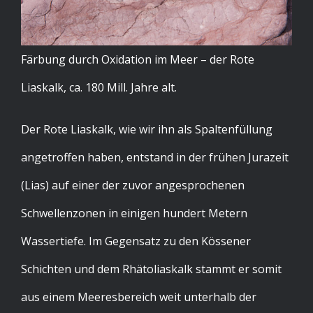
Färbung durch Oxidation im Meer – der Rote
Liaskalk, ca. 180 Mill. Jahre alt.
Der Rote Liaskalk, wie wir ihn als Spaltenfüllung
angetroffen haben, entstand in der frühen Jurazeit
(Lias) auf einer der zuvor angesprochenen
Schwellenzonen in einigen hundert Metern
Wassertiefe. Im Gegensatz zu den Kössener
Schichten und dem Rhätoliaskalk stammt er somit
aus einem Meeresbereich weit unterhalb der