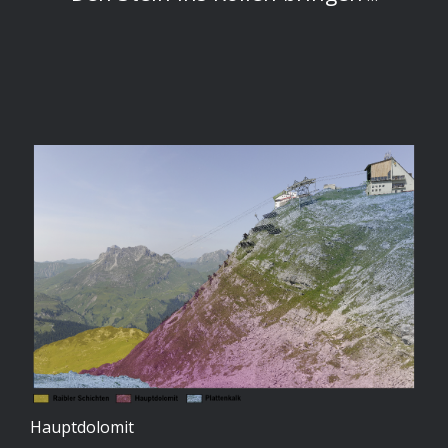
Hauptdolomit