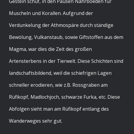
Gestein schuf, in den Pausen Nährboeden für
Muscheln und Korallen. Aufgrund der
Verdunkelung der Athmospäre durch ständige
Bewölung, Vulkanstaub, sowie Giftstoffen aus dem
Magma, war dies die Zeit des großen
Artensterbens in der Tierwelt. Diese Schichten sind
landschaftsbildend, weil die schiefrigen Lagen
schneller erodieren, wie z.B. Rossgraben am
Rüfikopf, Madlochjoch, schwarze Furka, etc. Diese
Abfolgen sieht man am Rüfikopf entlang des
Wanderweges sehr gut.