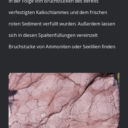
in der Folge von Bruchstücken des bereits
verfestigten Kalkschlammes und dem frischen
roten Sediment verfüllt wurden. Außerdem lassen
sich in diesen Spaltenfüllungen vereinzelt
Bruchstücke von Ammoniten oder Seelilien finden.