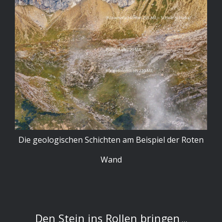
Die geologischen Schichten am Beispiel der Roten
Wand
Den Stein ins Rollen bringen
…