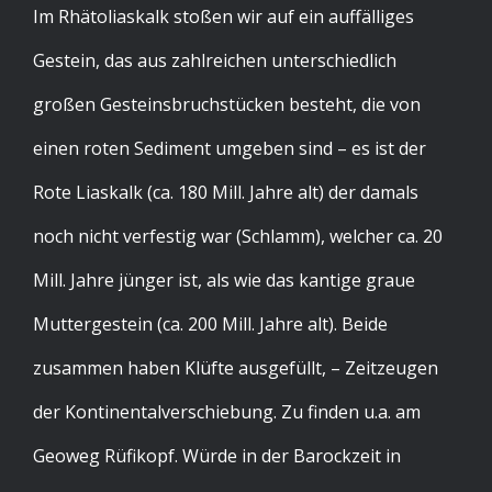
Im Rhätoliaskalk stoßen wir auf ein auffälliges
Gestein, das aus zahlreichen unterschiedlich
großen Gesteinsbruchstücken besteht, die von
einen roten Sediment umgeben sind – es ist der
Rote Liaskalk (ca. 180 Mill. Jahre alt) der damals
noch nicht verfestig war (Schlamm), welcher ca. 20
Mill. Jahre jünger ist, als wie das kantige graue
Muttergestein (ca. 200 Mill. Jahre alt). Beide
zusammen haben Klüfte ausgefüllt, – Zeitzeugen
der Kontinentalverschiebung. Zu finden u.a. am
Geoweg Rüfikopf. Würde in der Barockzeit in