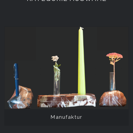
Manufaktur
Manufaktur