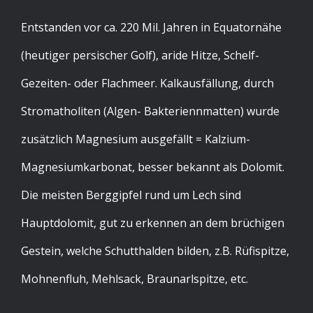
Entstanden vor ca. 220 Mil. Jahren in Equatornähe
(heutiger persischer Golf), aride Hitze, Schelf-
Gezeiten- oder Flachmeer. Kalkausfällung, durch
Stromatholiten (Algen- Bakteriennmatten) wurde
zusätzlich Magnesium ausgefällt = Kalzium-
Magnesiumkarbonat, besser bekannt als Dolomit.
Die meisten Berggipfel rund um Lech sind
Hauptdolomit, gut zu erkennen an dem brüchigen
Gestein, welche Schutthalden bilden, z.B. Rüfispitze,
Mohnenfluh, Mehlsack, Braunarlspitze, etc.