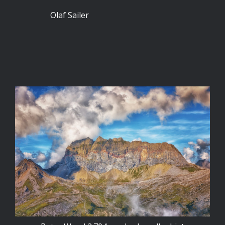
Olaf Sailer