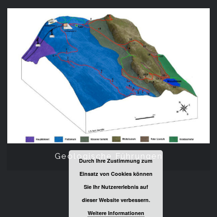
Geologische Führungen
Geologische Führungen
Durch Ihre Zustimmung zum
Einsatz von Cookies können
Sie Ihr Nutzererlebnis auf
dieser Website verbessern.
Weitere Informationen