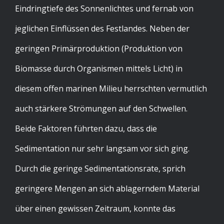
Eindringtiefe des Sonnenlichtes und fernab von
jeglichen Einflüssen des Festlandes. Neben der
geringen Primärproduktion (Produktion von
Biomasse durch Organismen mittels Licht) in
diesem offen marinen Milieu herrschten vermutlich
auch stärkere Strömungen auf den Schwellen.
Beide Faktoren führten dazu, dass die
Sedimentation nur sehr langsam vor sich ging.
Durch die geringe Sedimentationsrate, sprich
geringere Mengen an sich ablagerndem Material
über einen gewissen Zeitraum, konnte das