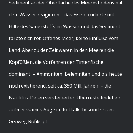
Sediment an der Oberfläche des Meeresbodens mit
dem Wasser reagieren – das Eisen oxidierte mit
Hilfe des Sauerstoffs im Wasser und das Sediment
färbte sich rot. Offenes Meer, keine Einflüße vom
Land. Aber zu der Zeit waren in den Meeren die
Kopfüßlen, die Vorfahren der Tintenfische,
dominant, – Ammoniten, Belemniten und bis heute
noch existierend, seit ca. 350 Mill. Jahren, – die
Nautilus. Deren versteinerten Überreste findet ein
aufmerksames Auge im Rotkalk, besonders am
Geoweg Rüfikopf.