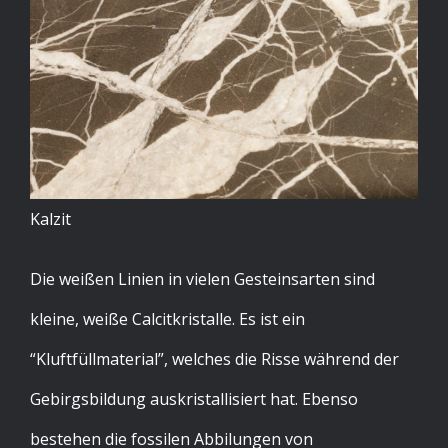
Kalzit
Die weißen Linien in vielen Gesteinsarten sind
kleine, weiße Calcitkristalle. Es ist ein
“Kluftfüllmaterial”, welches die Risse während der
Gebirgsbildung auskristallisiert hat. Ebenso
bestehen die fossilen Abbilungen von