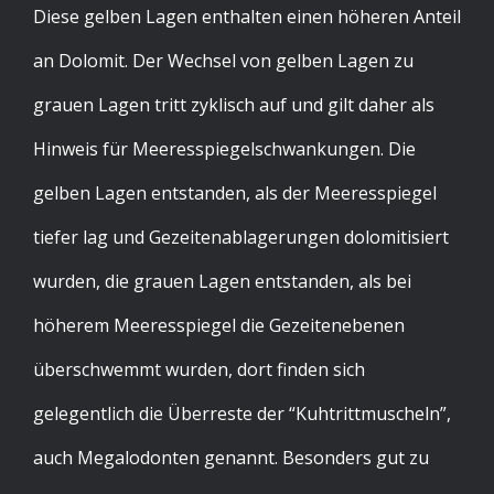
Diese gelben Lagen enthalten einen höheren Anteil
an Dolomit. Der Wechsel von gelben Lagen zu
grauen Lagen tritt zyklisch auf und gilt daher als
Hinweis für Meeresspiegelschwankungen. Die
gelben Lagen entstanden, als der Meeresspiegel
tiefer lag und Gezeitenablagerungen dolomitisiert
wurden, die grauen Lagen entstanden, als bei
höherem Meeresspiegel die Gezeitenebenen
überschwemmt wurden, dort finden sich
gelegentlich die Überreste der “Kuhtrittmuscheln”,
auch Megalodonten genannt. Besonders gut zu