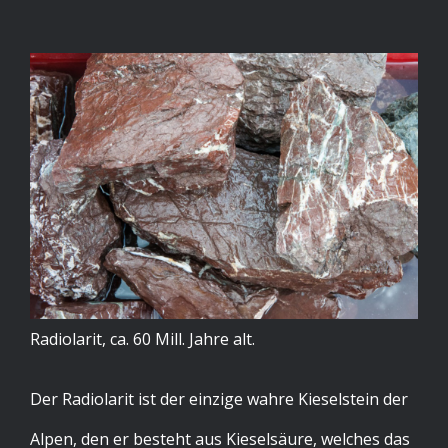
Radiolarit, ca. 60 Mill. Jahre alt.
Der Radiolarit ist der einzige wahre Kieselstein der
Alpen, den er besteht aus Kieselsäure, welches das