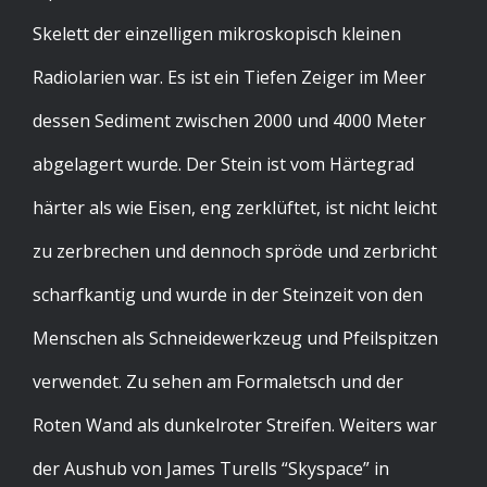
Skelett der einzelligen mikroskopisch kleinen
Radiolarien war. Es ist ein Tiefen Zeiger im Meer
dessen Sediment zwischen 2000 und 4000 Meter
abgelagert wurde. Der Stein ist vom Härtegrad
härter als wie Eisen, eng zerklüftet, ist nicht leicht
zu zerbrechen und dennoch spröde und zerbricht
scharfkantig und wurde in der Steinzeit von den
Menschen als Schneidewerkzeug und Pfeilspitzen
verwendet. Zu sehen am Formaletsch und der
Roten Wand als dunkelroter Streifen. Weiters war
der Aushub von James Turells “Skyspace” in