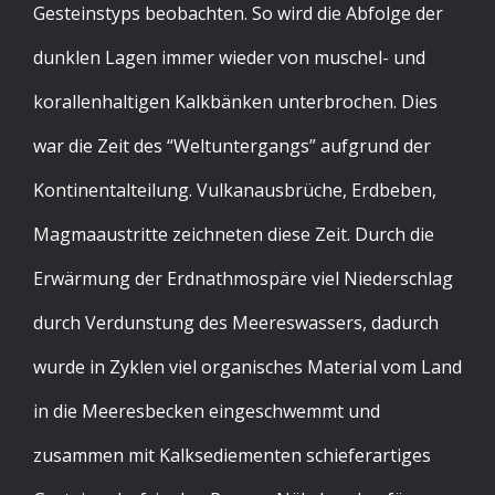
Gesteinstyps beobachten. So wird die Abfolge der
dunklen Lagen immer wieder von muschel- und
korallenhaltigen Kalkbänken unterbrochen. Dies
war die Zeit des “Weltuntergangs” aufgrund der
Kontinentalteilung. Vulkanausbrüche, Erdbeben,
Magmaaustritte zeichneten diese Zeit. Durch die
Erwärmung der Erdnathmospäre viel Niederschlag
durch Verdunstung des Meereswassers, dadurch
wurde in Zyklen viel organisches Material vom Land
in die Meeresbecken eingeschwemmt und
zusammen mit Kalksediementen schieferartiges