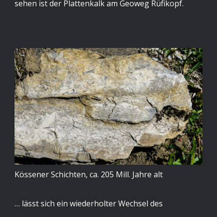
sehen ist der Plattenkalk am Geoweg Rüfikopf.
Kössener Schichten, ca. 205 Mill. Jahre alt
… lässt sich ein wiederholter Wechsel des