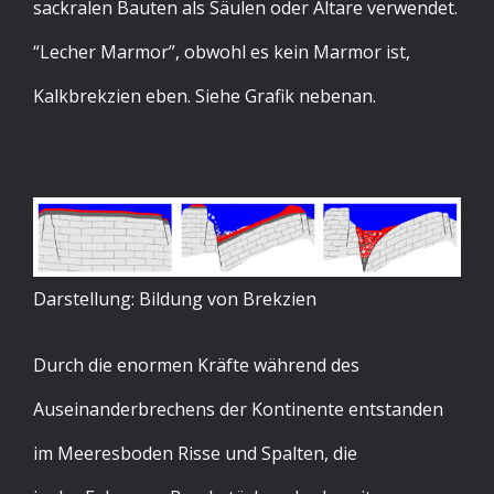
sackralen Bauten als Säulen oder Altare verwendet.
“Lecher Marmor”, obwohl es kein Marmor ist,
Kalkbrekzien eben. Siehe Grafik nebenan.
Darstellung: Bildung von Brekzien
Durch die enormen Kräfte während des
Auseinanderbrechens der Kontinente entstanden
im Meeresboden Risse und Spalten, die