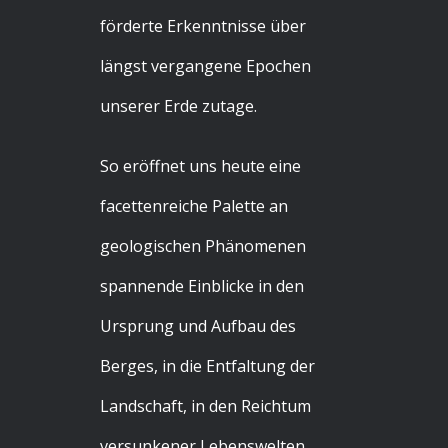
förderte Erkenntnisse über
längst vergangene Epochen
unserer Erde zutage.
So eröffnet uns heute eine
facettenreiche Palette an
geologischen Phänomenen
spannende Einblicke in den
Ursprung und Aufbau des
Berges, in die Entfaltung der
Landschaft, in den Reichtum
versunkener Lebenswelten.