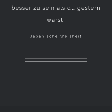
besser zu sein als du gestern
warst!
Japanische Weisheit