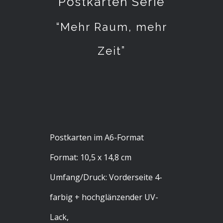
Postkarten Serie
“Mehr Raum, mehr
Zeit”
Postkarten im A6-Format
Format: 10,5 x 14,8 cm
Umfang/Druck: Vorderseite 4-
farbig + hochglänzender UV-
Lack,