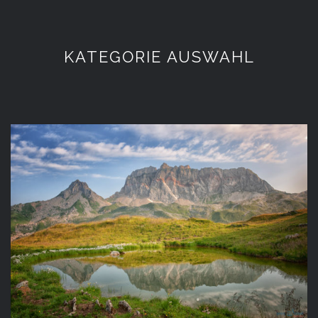
KATEGORIE AUSWAHL
SOMMERIDYLLE