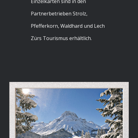
Einzelkarten sind in den
Partnerbetrieben Strolz,
Pfefferkorn, Waldhard und Lech
Zürs Tourismus erhältlich.