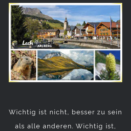
Wichtig ist nicht, besser zu sein
als alle anderen. Wichtig ist,