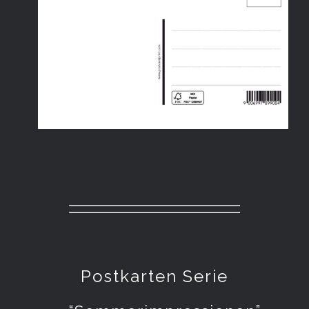
Postkarten Serie