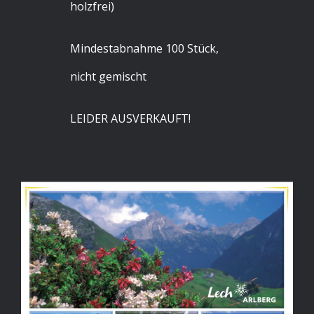
holzfrei)
Mindestabnahme 100 Stück,
nicht gemischt
LEIDER AUSVERKAUFT!