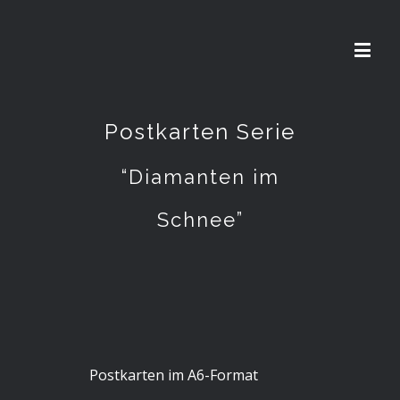
Postkarten Serie
“Diamanten im
Schnee”
Postkarten im A6-Format