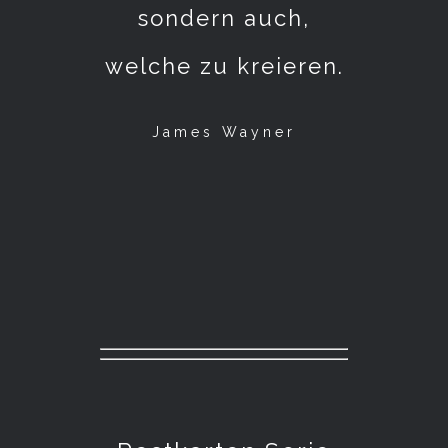
sondern auch,
welche zu kreieren.
James Wayner