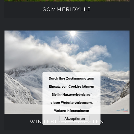
SOMMERIDYLLE
WINTERLANDSCHAFTEN
Durch Ihre Zustimmung zum
Einsatz von Cookies können
Sie Ihr Nutzererlebnis auf
dieser Website verbessern.
Weitere Informationen
Akzeptieren
WINTERLANDSCHAFTEN