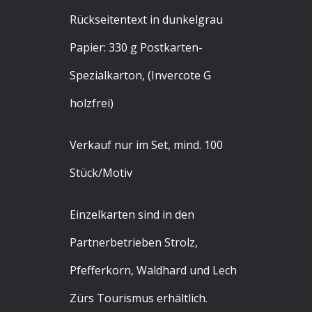
Rückseitentext in dunkelgrau
Papier: 330 g Postkarten-
Spezialkarton, (Invercote G
holzfrei)
Verkauf nur im Set, mind. 100
Stück/Motiv
Einzelkarten sind in den
Partnerbetrieben Strolz,
Pfefferkorn, Waldhard und Lech
Zürs Tourismus erhältlich.