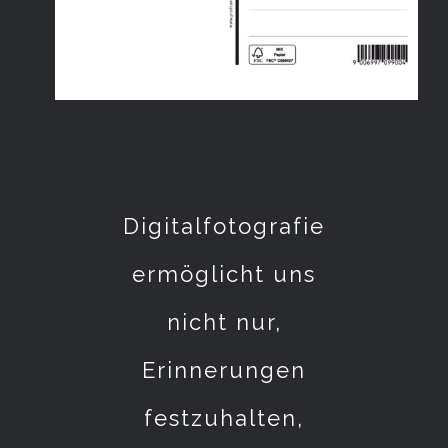
Digitalfotografie
ermöglicht uns
nicht nur,
Erinnerungen
festzuhalten,