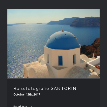
Reisefotografie SANTORIN
Reisefotografie SANTORIN
October 13th, 2017
Read More