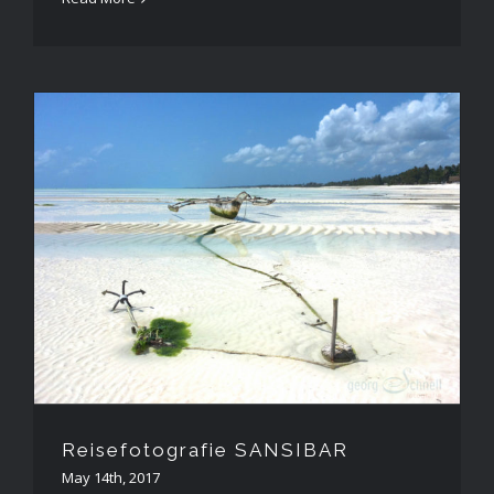
Reisefotografie SANSIBAR
Reisefotografie SANSIBAR
May 14th, 2017