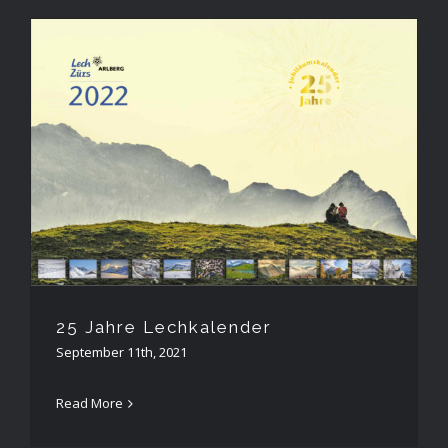
25 Jahre Lechkalender
25 Jahre Lechkalender
September 11th, 2021
Read More