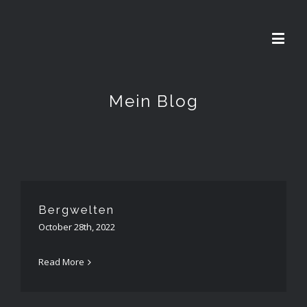
Mein Blog
Bergwelten
October 28th, 2022
Read More