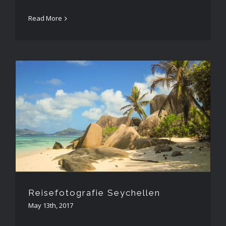
Read More
Reisefotografie Seychellen
Reisefotografie Seychellen
May 13th, 2017