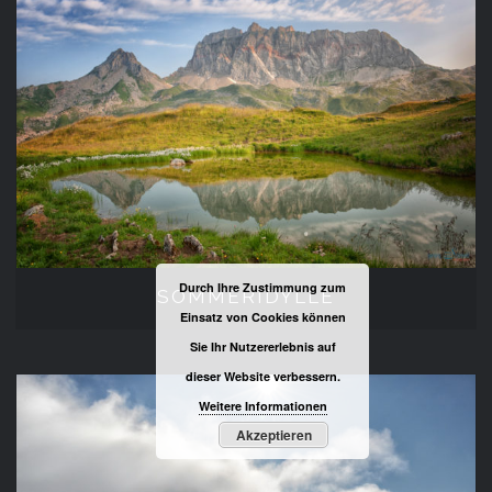
SOMMERIDYLLE
Durch Ihre Zustimmung zum
SOMMERIDYLLE
Einsatz von Cookies können
Sie Ihr Nutzererlebnis auf
dieser Website verbessern.
Weitere Informationen
Akzeptieren