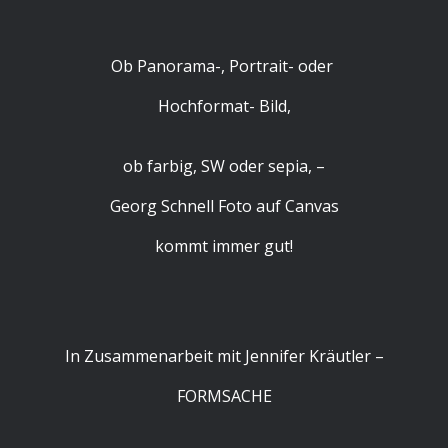
Ob Panorama-, Portrait- oder
Hochformat- Bild,
ob farbig, SW oder sepia, –
Georg Schnell Foto auf Canvas
kommt immer gut!
In Zusammenarbeit mit Jennifer Kräutler –
FORMSACHE