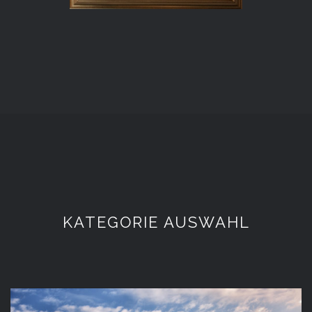
KATEGORIE AUSWAHL