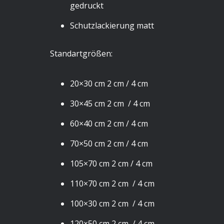
gedruckt
Schutzlackierung matt
Standartgrößen:
20×30 cm 2 cm / 4 cm
30×45 cm 2 cm / 4 cm
60×40 cm 2 cm / 4 cm
70×50 cm 2 cm / 4 cm
105×70 cm 2 cm / 4 cm
110×70 cm 2 cm / 4 cm
100×30 cm 2 cm / 4 cm
120×50 cm 2 cm / 4 cm