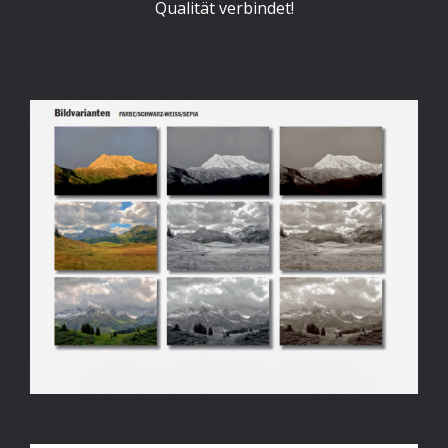
Qualität verbindet!