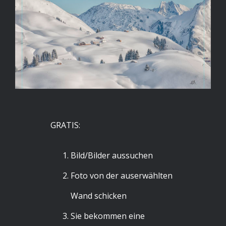
GRATIS:
Bild/Bilder aussuchen
Foto von der auserwählten
Wand schicken
Sie bekommen eine