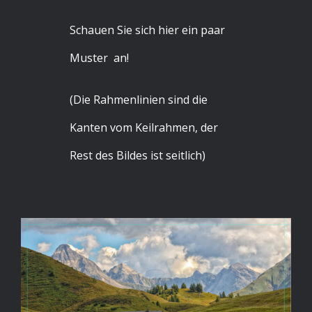
Schauen Sie sich hier ein paar
Muster an!
(Die Rahmenlinien sind die
Kanten vom Keilrahmen, der
Rest des Bildes ist seitlich)