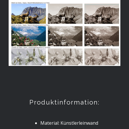
Produktinformation:
Material: Künstlerleinwand