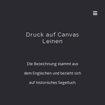
Druck auf Canvas
Leinen
Die Bezeichnung stammt aus
dem Englischen und bezieht sich
auf historisches
Segeltuch
.