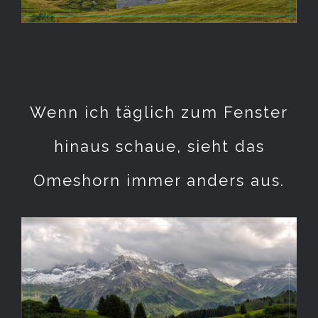
Wenn ich täglich zum Fenster
hinaus schaue, sieht das
Omeshorn immer anders aus.