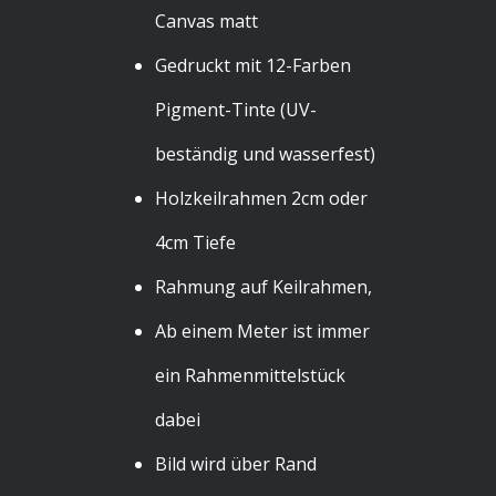
Canvas matt
Gedruckt mit 12-Farben
Pigment-Tinte (UV-
beständig und wasserfest)
Holzkeilrahmen 2cm oder
4cm Tiefe
Rahmung auf Keilrahmen,
Ab einem Meter ist immer
ein Rahmenmittelstück
dabei
Bild wird über Rand