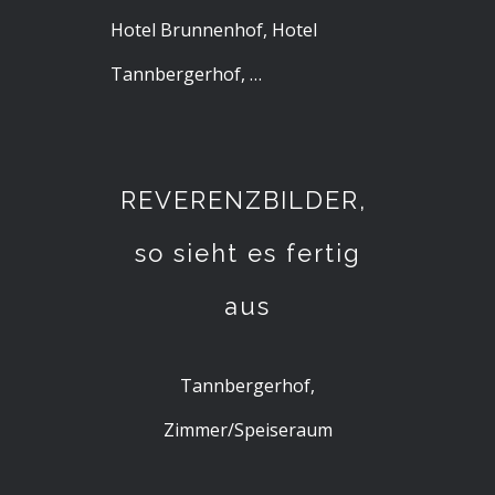
Hotel Brunnenhof, Hotel
Tannbergerhof, …
REVERENZBILDER,
so sieht es fertig
aus
Tannbergerhof,
Zimmer/Speiseraum