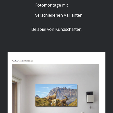
Fotomontage mit
verschiedenen Varianten
Beispiel von Kundschaften: