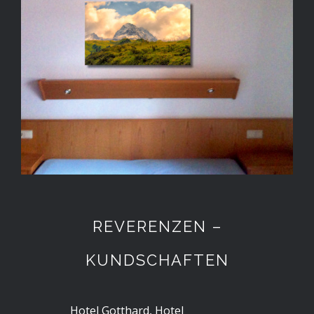
REVERENZEN –
KUNDSCHAFTEN
Hotel Gotthard, Hotel