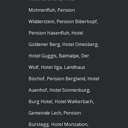
Mohnenfluh, Pension
Widderstein, Pension Biberkopf,
Pension Hasenfluh, Hotel
Goldener Berg, Hotel Omesberg,
Hotel Guggis, Balmalpe, Der
Wolf, Hotel Ilga, Landhaus
Bischof, Pension Bergland, Hotel
Auenhof, Hotel Sonnenburg,
Burg Hotel, Hotel Walkerbach,
Gemeinde Lech, Pension
Bürstegg, Hotel Monzabon,