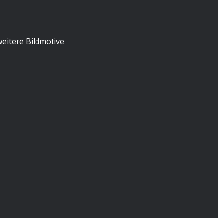
eitere Bildmotive