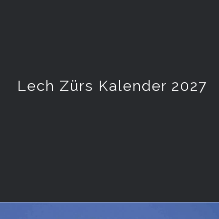
Lech Zürs Kalender 2027