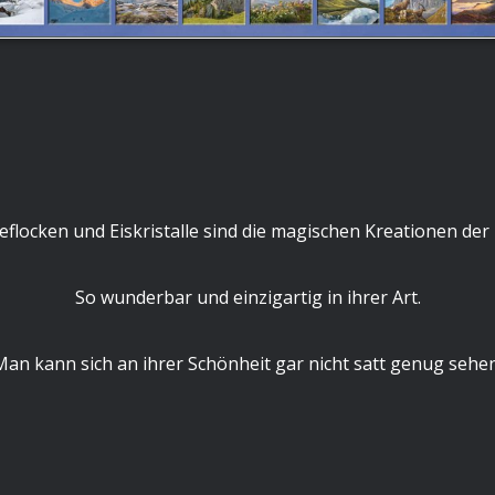
flocken und Eiskristalle sind die magischen Kreationen der
So wunderbar und einzigartig in ihrer Art.
Man kann sich an ihrer Schönheit gar nicht satt genug sehen