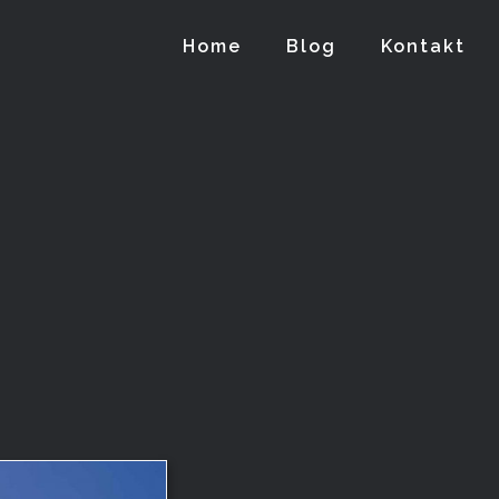
Home
Blog
Kontakt