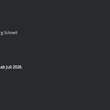
rg Schnell
b Juli 2026.