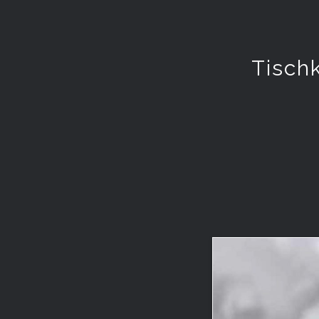
Tisch