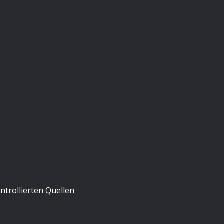
trollierten Quellen