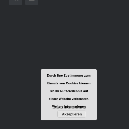
Durch Ihre Zustimmung zum
Einsatz von Cookies können
Sie Ihr Nutzererlebnis auf
dieser Website verbessern.
Weitere Informationen
Akzeptieren