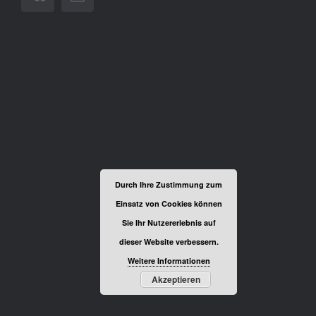
Durch Ihre Zustimmung zum
Einsatz von Cookies können
Sie Ihr Nutzererlebnis auf
dieser Website verbessern.
Weitere Informationen
Akzeptieren