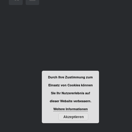
Durch Ihre Zustimmung zum
Einsatz von Cookies können
Sie Ihr Nutzererlebnis auf
dieser Website verbessern.
Weitere Informationen
Akzeptieren