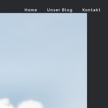
Home
Unser Blog
Kontakt