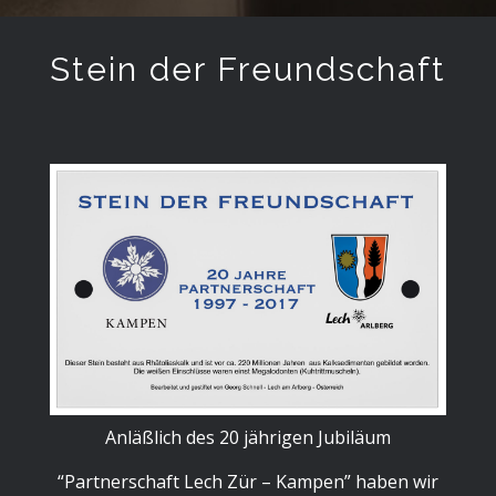
Stein der Freundschaft
Anläßlich des 20 jährigen Jubiläum
“Partnerschaft Lech Zür – Kampen” haben wir