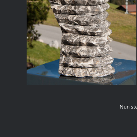
Nun ste