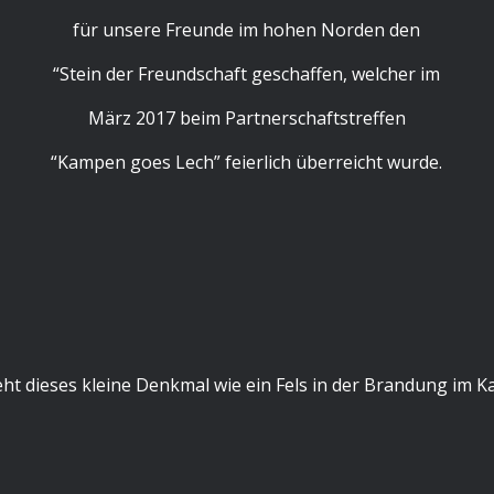
für unsere Freunde im hohen Norden den
“Stein der Freundschaft geschaffen, welcher im
März 2017 beim Partnerschaftstreffen
“Kampen goes Lech” feierlich überreicht wurde.
ht dieses kleine Denkmal wie ein Fels in der Brandung im 